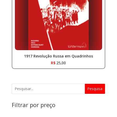
1917 Revolução Russa em Quadrinhos
R$
25,00
Pesquisa
Filtrar por preço