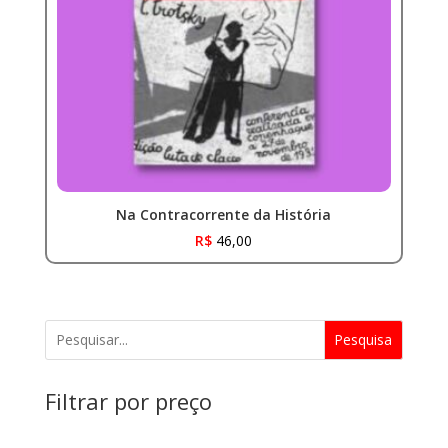
Na Contracorrente da História
R$
46,00
Pesquisa
Filtrar por preço