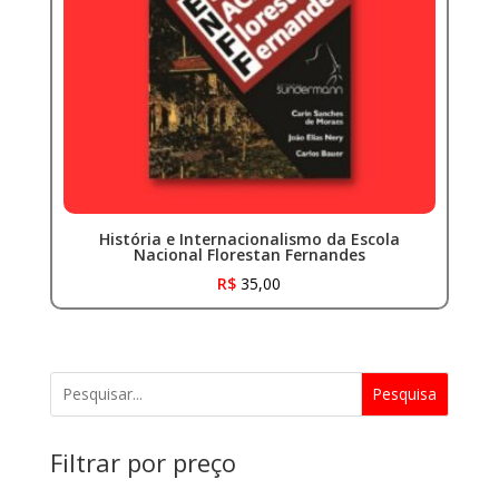
História e Internacionalismo da Escola
Nacional Florestan Fernandes
R$
35,00
Pesquisa
Filtrar por preço