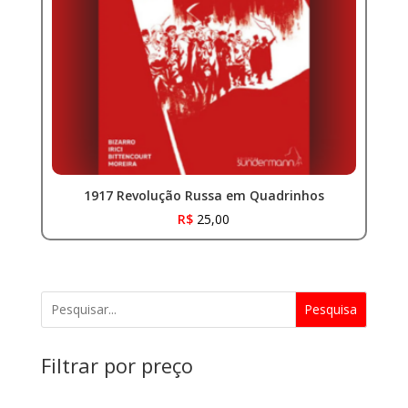
1917 Revolução Russa em Quadrinhos
R$
25,00
Pesquisa
Filtrar por preço