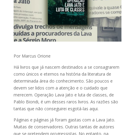
Por Marcus Orione
Há livros que já nascem destinados a se consagrarem
como únicos e eternos na história da literatura de
determinada área do conhecimento. São poucos e
devem ser lidos com a atenção e o cuidado que
merecem. Operação Lava Jato e luta de classes, de
Pablo Biondi, é um desses raros livros. As razões são
tantas que não conseguirei esgotá-las aqui.
Páginas e páginas já foram gastas com a Lava Jato.
Muitas de conservadores. Outras tantas de autores
que se pretendem progressistas. No entanto, na