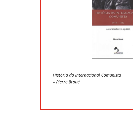
História da Internacional Comunista
– Pierre Broué