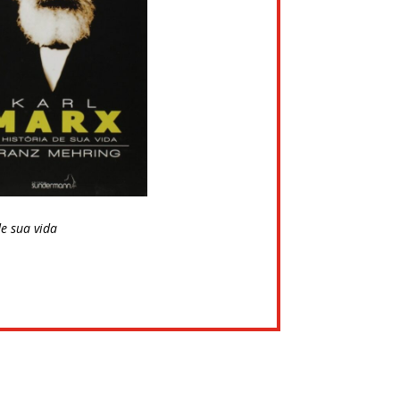
de sua vida