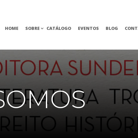
HOME
SOBRE
CATÁLOGO
EVENTOS
BLOG
CONT
SOMOS