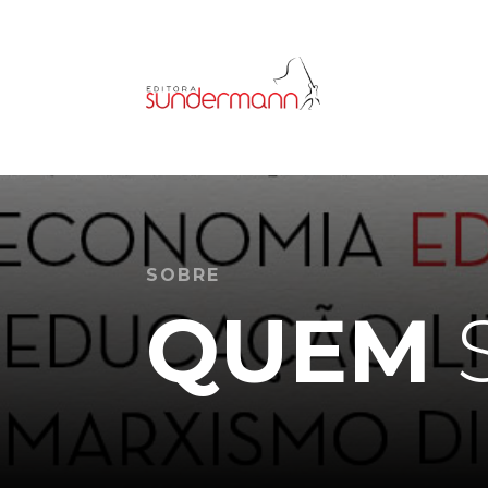
SOBRE
QUEM