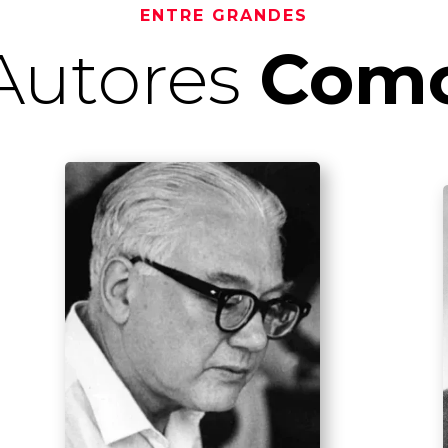
ENTRE GRANDES
Autores
Com