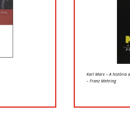
Karl Marx – A história 
–
Franz Mehring