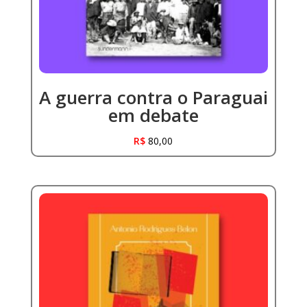
A guerra contra o Paraguai
em debate
R$
80,00