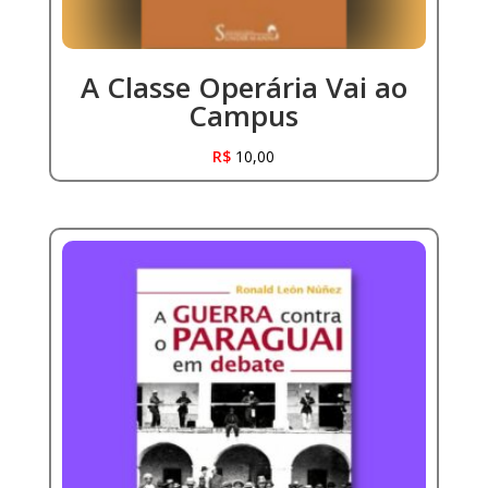
A Classe Operária Vai ao
Campus
R$
10,00