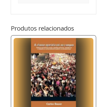
Produtos relacionados