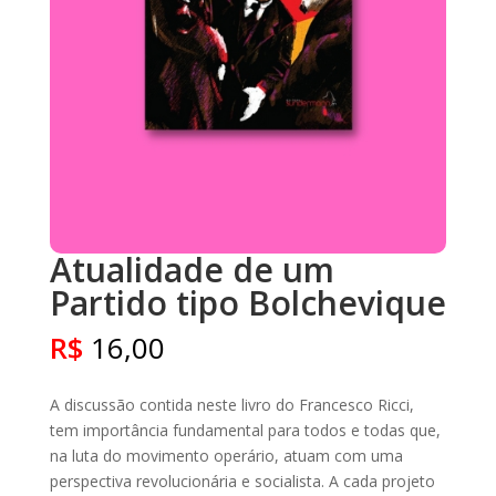
Atualidade de um
Partido tipo Bolchevique
R$
16,00
A discussão contida neste livro do Francesco Ricci,
tem importância fundamental para todos e todas que,
na luta do movimento operário, atuam com uma
perspectiva revolucionária e socialista. A cada projeto