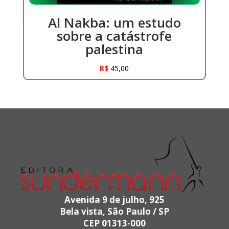
Al Nakba: um estudo
sobre a catástrofe
palestina
R$
45,00
Avenida 9 de julho, 925
Bela vista, São Paulo / SP
CEP 01313-000