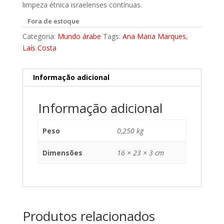
limpeza étnica israelenses contínuas.
Fora de estoque
Categoria:
Mundo árabe
Tags:
Ana Maria Marques
,
Laís Costa
Informação adicional
Informação adicional
Peso
0,250 kg
Dimensões
16 × 23 × 3 cm
Produtos relacionados