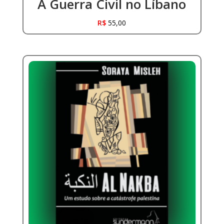
A Guerra Civil no Líbano
R$
55,00