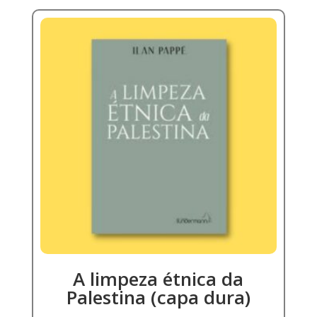
A limpeza étnica da
Palestina (capa dura)