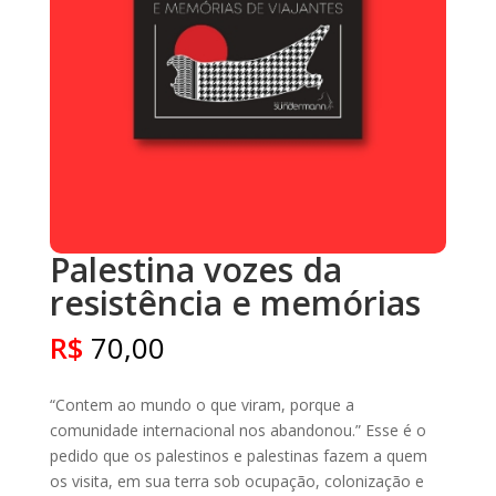
Palestina vozes da
resistência e memórias
R$
70,00
“Contem ao mundo o que viram, porque a
comunidade internacional nos abandonou.” Esse é o
pedido que os palestinos e palestinas fazem a quem
os visita, em sua terra sob ocupação, colonização e