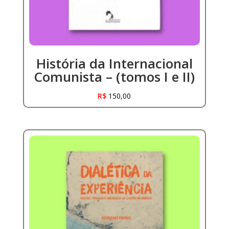
História da Internacional
Comunista – (tomos I e II)
R$
150,00