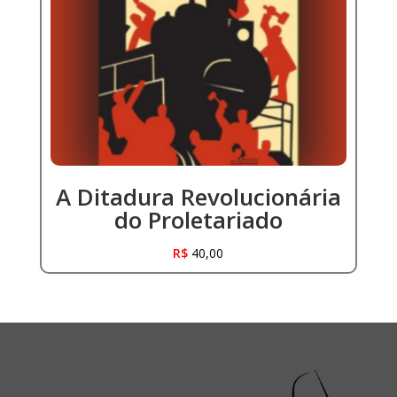
A Ditadura Revolucionária
do Proletariado
R$
40,00