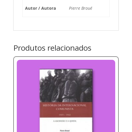
Autor / Autora
Pierre Broué
Produtos relacionados