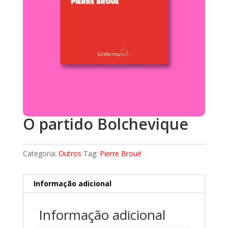
O partido Bolchevique
Categoria:
Outros
Tag:
Pierre Broué
Informação adicional
Informação adicional