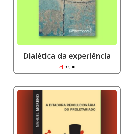
Dialética da experiência
R$
92,00