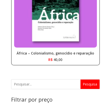
África – Colonialismo, genocídio e reparação
R$
40,00
Pesquisa
Filtrar por preço