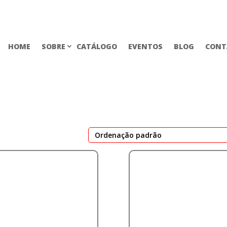
HOME
SOBRE
CATÁLOGO
EVENTOS
BLOG
CONT