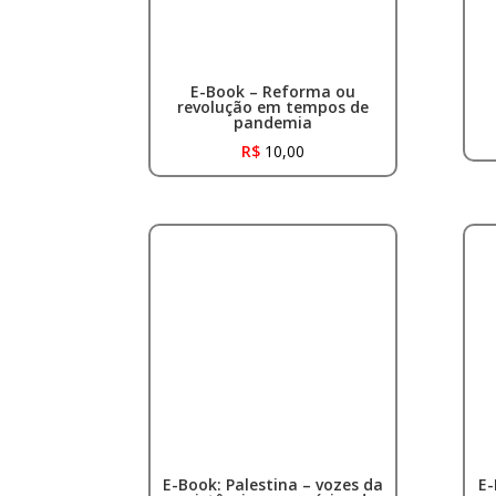
E-Book – Reforma ou
revolução em tempos de
pandemia
R$
10,00
E-Book: Palestina – vozes da
E-