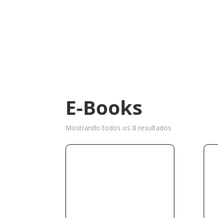
E-Books
Mostrando todos os 8 resultados