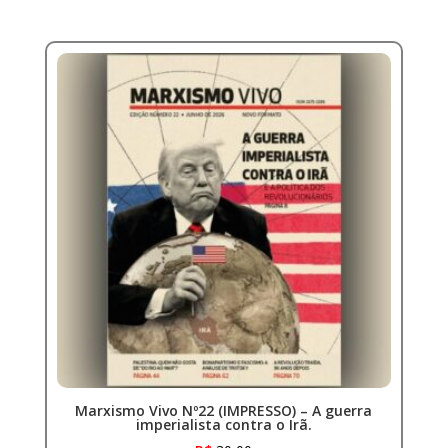
Marxismo Vivo Nº22 (IMPRESSO) – A guerra
imperialista contra o Irã.