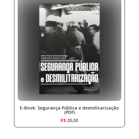
E-Book: Segurança Pública e desmilitarização
(PDF)
R$
20,00