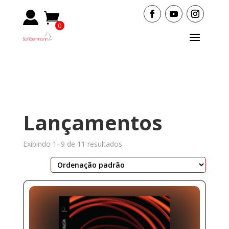
0
Items
Lançamentos
Exibindo 1–9 de 11 resultados