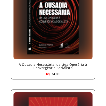
A Ousadia Necessária: da Liga Operária à
Convergência Socialista
R$
74,00