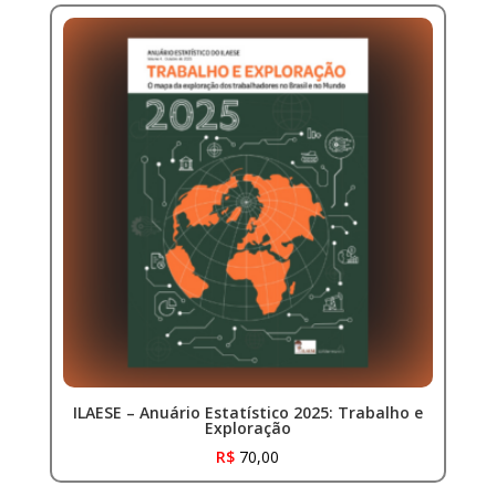
ILAESE – Anuário Estatístico 2025: Trabalho e
Exploração
R$
70,00