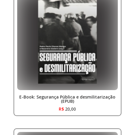
E-Book: Segurança Pública e desmilitarização
(EPUB)
R$
20,00