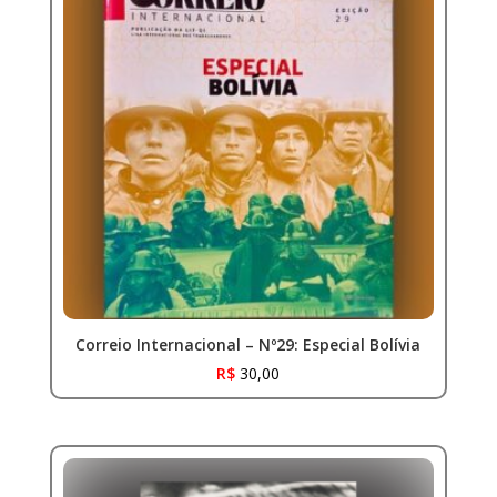
Correio Internacional – Nº29: Especial Bolívia
R$
30,00