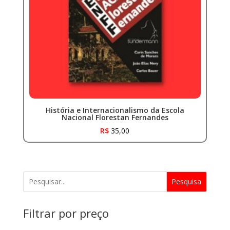
História e Internacionalismo da Escola
Nacional Florestan Fernandes
R$
35,00
Pesquisa
Filtrar por preço