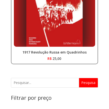
1917 Revolução Russa em Quadrinhos
R$
25,00
Pesquisa
Filtrar por preço