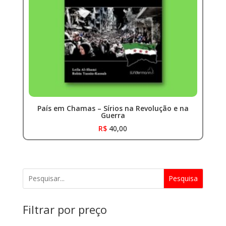
País em Chamas – Sírios na Revolução e na
Guerra
R$
40,00
Pesquisa
Filtrar por preço