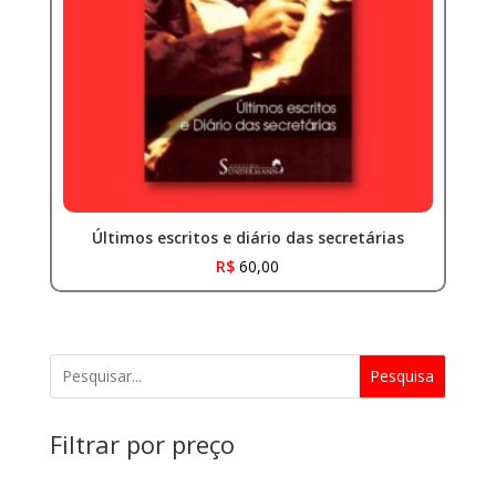
Últimos escritos e diário das secretárias
R$
60,00
Pesquisa
Filtrar por preço