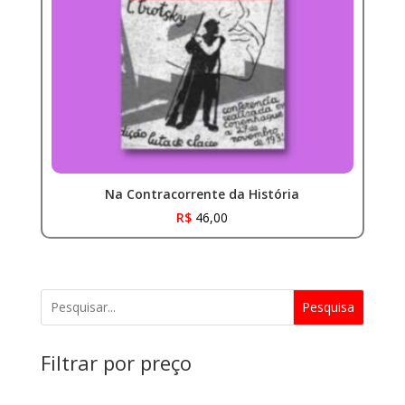
Na Contracorrente da História
R$
46,00
Pesquisa
Filtrar por preço