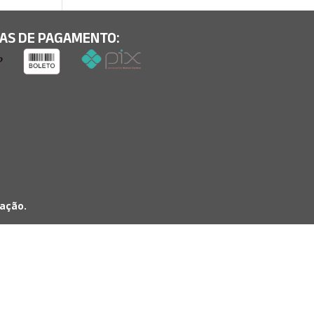
AS DE PAGAMENTO:
ação.