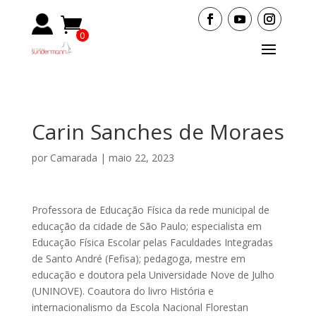
0
Items
Carin Sanches de Moraes
por
Camarada
|
maio 22, 2023
Professora de Educação Física da rede municipal de
educação da cidade de São Paulo; especialista em
Educação Física Escolar pelas Faculdades Integradas
de Santo André (Fefisa); pedagoga, mestre em
educação e doutora pela Universidade Nove de Julho
(UNINOVE). Coautora do livro História e
internacionalismo da Escola Nacional Florestan