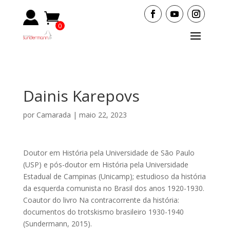
0
Items
Dainis Karepovs
por
Camarada
|
maio 22, 2023
Doutor em História pela Universidade de São Paulo
(USP) e pós-doutor em História pela Universidade
Estadual de Campinas (Unicamp); estudioso da história
da esquerda comunista no Brasil dos anos 1920-1930.
Coautor do livro Na contracorrente da história:
documentos do trotskismo brasileiro 1930-1940
(Sundermann, 2015).