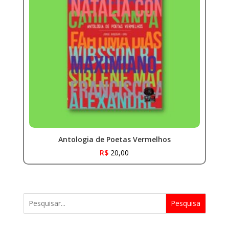
Antologia de Poetas Vermelhos
R$
20,00
Pesquisa