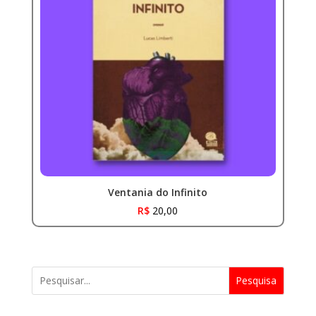
Ventania do Infinito
R$
20,00
Pesquisa