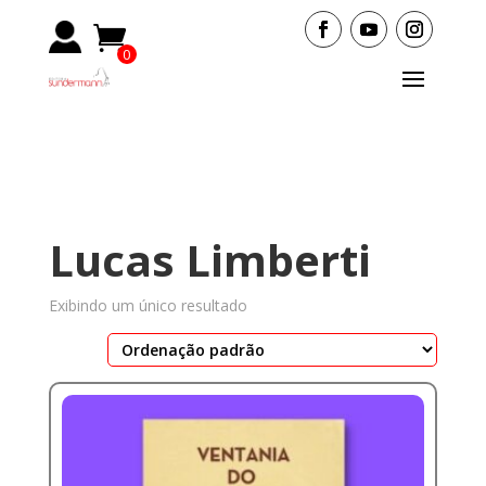
0
Items
Lucas Limberti
Exibindo um único resultado