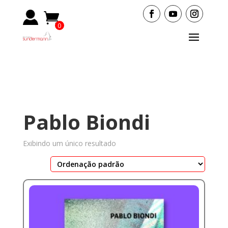
0
Items
Pablo Biondi
Exibindo um único resultado