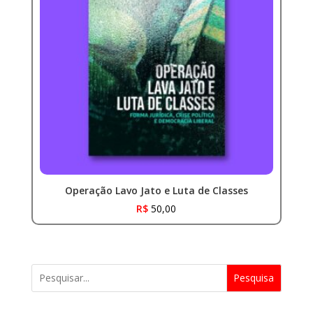
Operação Lavo Jato e Luta de Classes
R$
50,00
Pesquisa