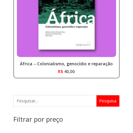
África – Colonialismo, genocídio e reparação
R$
40,00
Pesquisa
Filtrar por preço