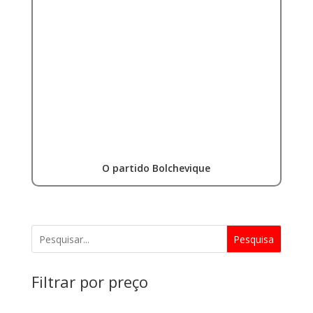
O partido Bolchevique
Pesquisa
Filtrar por preço