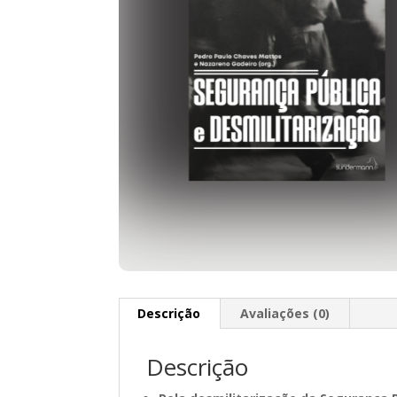
Descrição
Avaliações (0)
Descrição