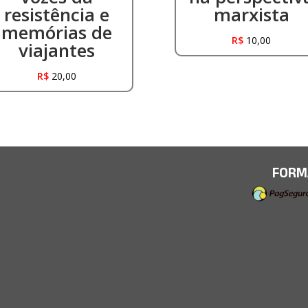
resistência e
marxista
memórias de
R$
10,00
viajantes
R$
20,00
FORM