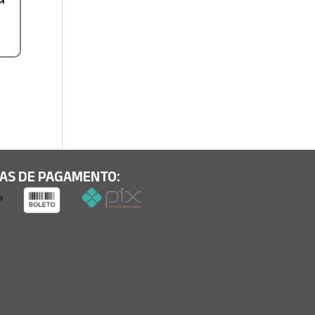
AS DE PAGAMENTO: