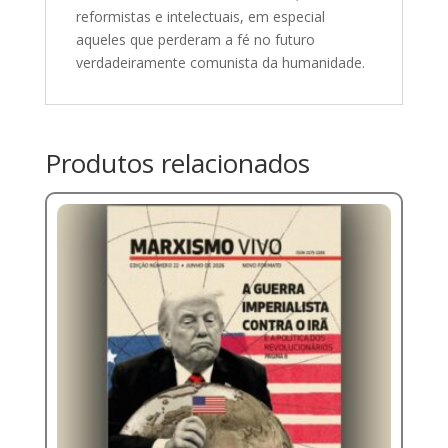
reformistas e intelectuais, em especial
aqueles que perderam a fé no futuro
verdadeiramente comunista da humanidade.
Produtos relacionados