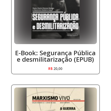
E-Book: Segurança Pública
e desmilitarização (EPUB)
R$
20,00