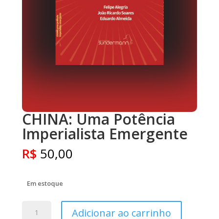
CHINA: Uma Potência
Imperialista Emergente
R$
50,00
Em estoque
CHINA:
Adicionar ao carrinho
Uma