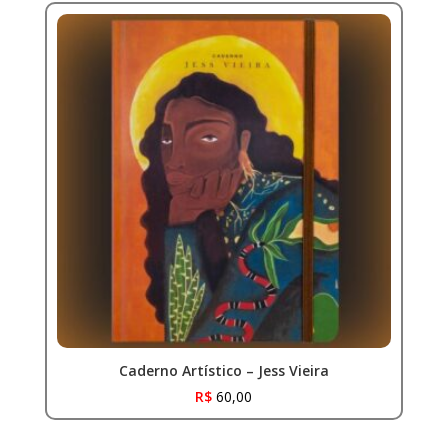
Caderno Artístico – Jess Vieira
R$
60,00