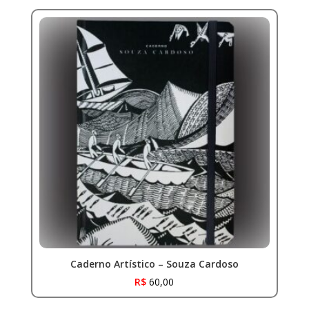
Caderno Artístico – Souza Cardoso
R$
60,00