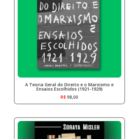
A Teoria Geral do Direito e o Marxismo e
Ensaios Escolhidos (1921-1929)
R$
98,00