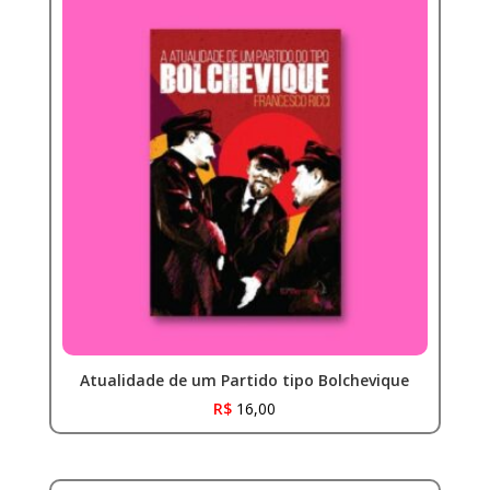
Atualidade de um Partido tipo Bolchevique
R$
16,00