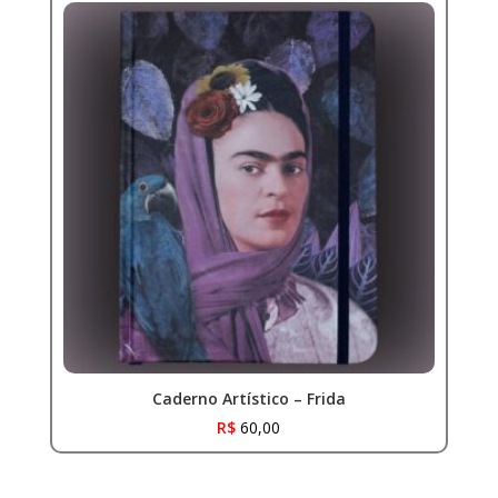
Caderno Artístico – Frida
R$
60,00