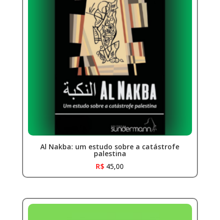
Al Nakba: um estudo sobre a catástrofe
palestina
R$
45,00