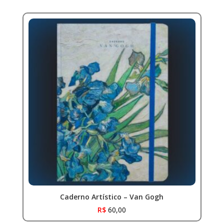
Caderno Artístico – Van Gogh
R$
60,00