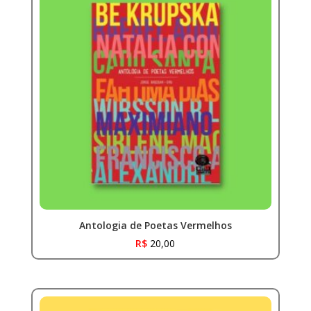
Antologia de Poetas Vermelhos
R$
20,00